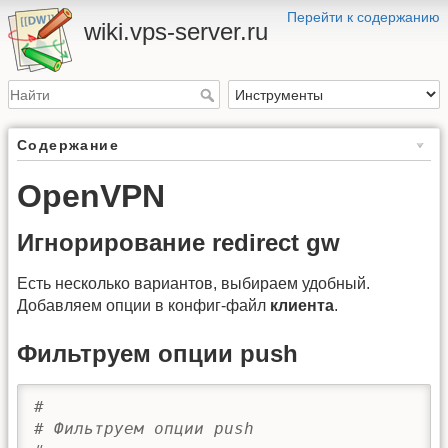
Перейти к содержанию
wiki.vps-server.ru
Содержание
OpenVPN
Игнорирование redirect gw
Есть несколько вариантов, выбираем удобный.
Добавляем опции в конфиг-файл
клиента
.
Фильтруем опции push
#
# Фильтруем опции push 