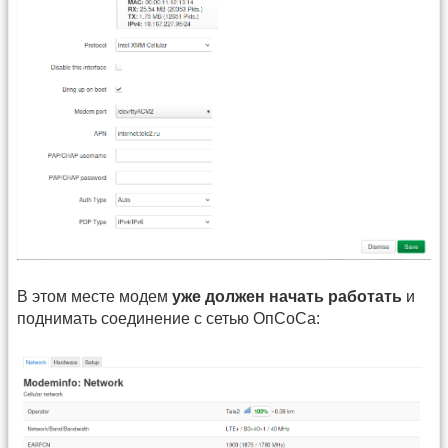
В этом месте модем
уже должен начать работать
и
поднимать соединение с сетью ОпСоСа: