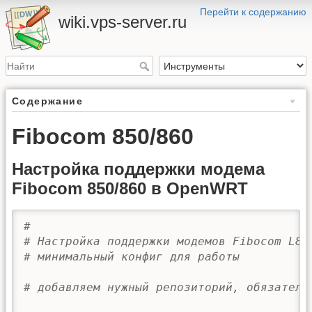
Перейти к содержанию
wiki.vps-server.ru
Содержание
Fibocom 850/860
Настройка поддержки модема
Fibocom 850/860 в OpenWRT
#
# Настройка поддержки модемов Fibocom L85
# минимальный конфиг для работы
# добавляем нужный репозиторий, обязатель