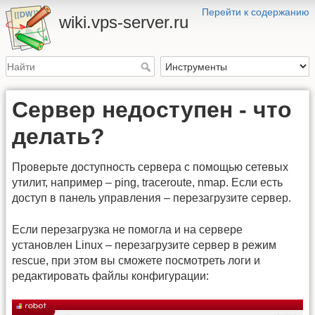
Перейти к содержанию
wiki.vps-server.ru
Сервер недоступен - что
делать?
Проверьте доступность сервера с помощью сетевых
утилит, например – ping, traceroute, nmap. Если есть
доступ в панель управления – перезагрузите сервер.
Если перезагрузка не помогла и на сервере
установлен Linux – перезагрузите сервер в режим
rescue, при этом вы сможете посмотреть логи и
редактировать файлы конфигурации: