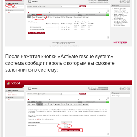
После нажатия кнопки «Activate rescue system»
система сообщит пароль с которым вы сможете
залогинится в систему: