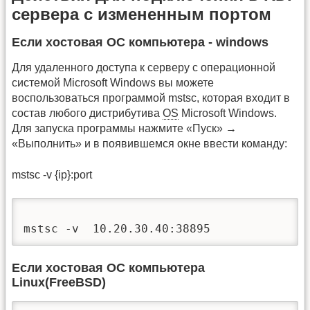
сервера с измененным портом
Если хостовая ОС компьютера - windows
Для удаленного доступа к серверу с операционной
системой Microsoft Windows вы можете
воспользоваться программой mstsc, которая входит в
состав любого дистрибутива
OS
Microsoft Windows.
Для запуска программы нажмите «Пуск» →
«Выполнить» и в появившемся окне ввести команду:
mstsc -v {ip}:port
mstsc -v  10.20.30.40:38895
Если хостовая ОС компьютера
Linux(FreeBSD)