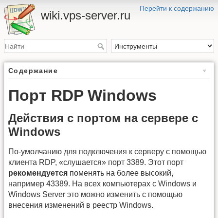
Перейти к содержанию
wiki.vps-server.ru
Содержание
Порт RDP Windows
Действия с портом на сервере с
Windows
По-умолчанию для подключения к серверу с помощью
клиента RDP, «слушается» порт 3389. Этот порт
рекомендуется
поменять на более высокий,
например 43389. На всех компьютерах с Windows и
Windows Server это можно изменить с помощью
внесения изменений в реестр Windows.