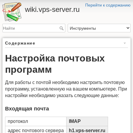
Перейти к содержанию
wiki.vps-server.ru
Содержание
Настройка почтовых
программ
Для работы с почтой необходимо настроить почтовую
программу, установленную на вашем компьютере. При
настройки необходимо указать следующие данные:
Входящая почта
протокол
IMAP
адрес почтового сервера
h1.vps-server.ru