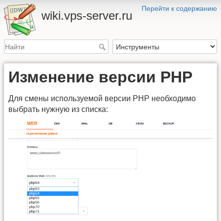
Перейти к содержанию
wiki.vps-server.ru
Изменение версии PHP
Для смены используемой версии PHP необходимо
выбрать нужную из списка: