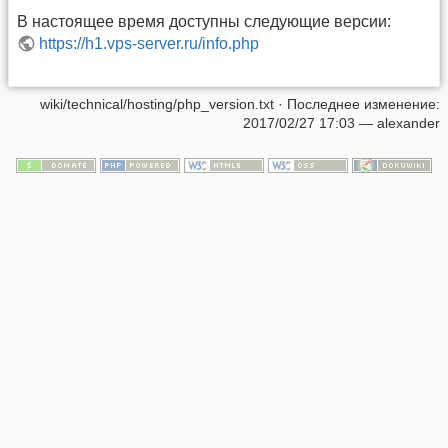
В настоящее время доступны следующие версии:
https://h1.vps-server.ru/info.php
wiki/technical/hosting/php_version.txt
· Последнее изменение:
2017/02/27 17:03
—
alexander