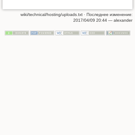
wiki/technical/hosting/uploads.txt
· Последнее изменение:
2017/04/09 20:44
—
alexander