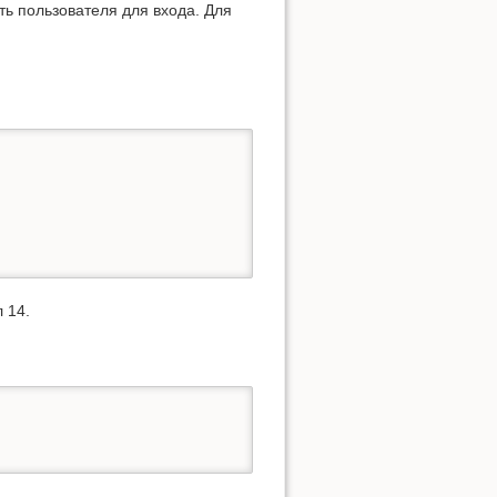
ть пользователя для входа. Для
 14.