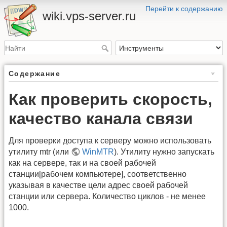
Перейти к содержанию
wiki.vps-server.ru
Содержание
Как проверить скорость,
качество канала связи
Для проверки доступа к серверу можно использовать
утилиту mtr (или
WinMTR
). Утилиту нужно запускать
как на сервере, так и на своей рабочей
станции[рабочем компьютере], соответственно
указывая в качестве цели адрес своей рабочей
станции или сервера. Количество циклов - не менее
1000.