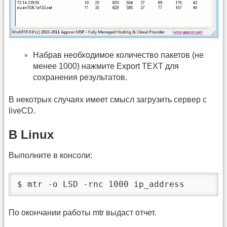
Набрав необходимое количество пакетов (не
менее 1000) нажмите Export TEXT для
сохранения результатов.
В некотрых случаях имеет смысл загрузить сервер с
liveCD.
В Linux
Выполните в консоли:
$ mtr -o LSD -rnc 1000 ip_address
По окончании работы mtr выдаст отчет.