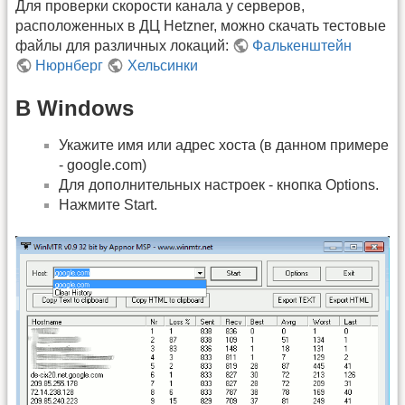
Для проверки скорости канала у серверов,
расположенных в ДЦ Hetzner, можно скачать тестовые
файлы для различных локаций:
Фалькенштейн
Нюрнберг
Хельсинки
В Windows
Укажите имя или адрес хоста (в данном примере
- google.com)
Для дополнительных настроек - кнопка Options.
Нажмите Start.