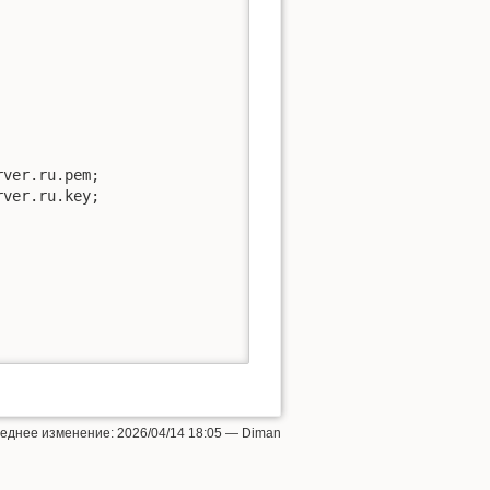
леднее изменение:
2026/04/14 18:05
—
Diman