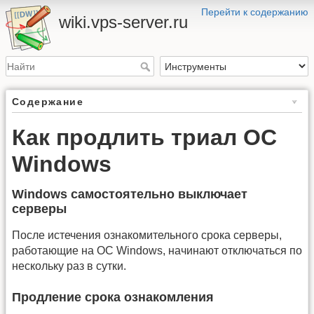
Перейти к содержанию
wiki.vps-server.ru
Содержание
Как продлить триал ОС
Windows
Windows самостоятельно выключает
серверы
После истечения ознакомительного срока серверы,
работающие на ОС Windows, начинают отключаться по
нескольку раз в сутки.
Продление срока ознакомления