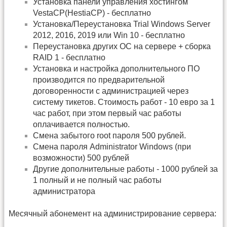
Установка панели управления хостингом
VestaCP(HestiaCP) - бесплатно
Установка/Переустановка Trial Windows Server
2012, 2016, 2019 или Win 10 - бесплатно
Переустановка других ОС на сервере + сборка
RAID 1 - бесплатно
Установка и настройка дополнительного ПО
производится по предварительной
договоренности с администрацией через
систему тикетов. Стоимость работ - 10 евро за 1
час работ, при этом первый час работы
оплачивается полностью.
Смена забытого root пароля 500 рублей.
Смена пароля Administrator Windows (при
возможности) 500 рублей
Другие дополнительные работы - 1000 рублей за
1 полный и не полный час работы
администратора
Месячный абонемент на администрирование сервера: