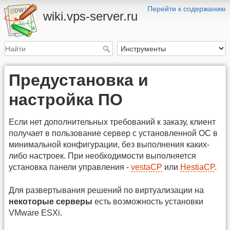
Перейти к содержанию
wiki.vps-server.ru
Предустановка и
настройка ПО
Если нет дополнительных требований к заказу, клиент
получает в пользование сервер с установленной ОС в
минимальной конфигурации, без выполнения каких-
либо настроек. При необходимости выполняется
установка панели управления -
vestaCP
или
HestiaCP
.
Для развертывания решений по виртуализации на
некоторые серверы
есть возможность установки
VMware ESXi.