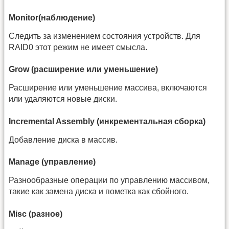
Monitor(наблюдение)
Следить за изменением состояния устройств. Для
RAID0 этот режим не имеет смысла.
Grow (расширение или уменьшение)
Расширение или уменьшение массива, включаются
или удаляются новые диски.
Incremental Assembly (инкрементальная сборка)
Добавление диска в массив.
Manage (управление)
Разнообразные операции по управлению массивом,
такие как замена диска и пометка как сбойного.
Misc (разное)