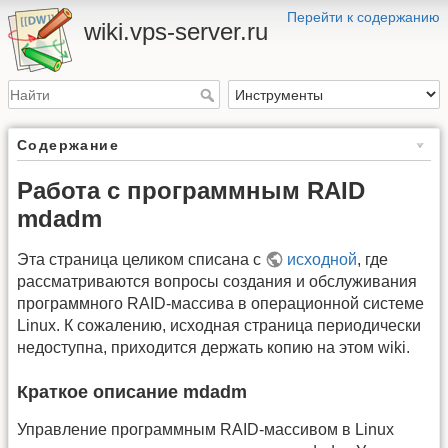
Перейти к содержанию
wiki.vps-server.ru
Содержание
Работа с программным RAID
mdadm
Эта страница целиком списана с
исходной
, где
рассматриваются вопросы создания и обслуживания
программного RAID-массива в операционной системе
Linux. К сожалению, исходная страница периодически
недоступна, приходится держать копию на этом wiki.
Краткое описание mdadm
Управление программным RAID-массивом в Linux