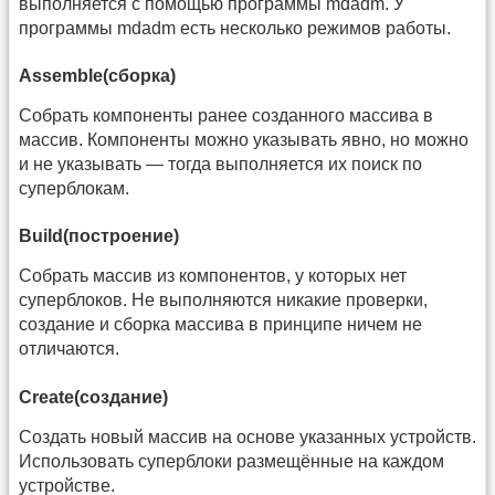
выполняется с помощью программы mdadm. У
программы mdadm есть несколько режимов работы.
Assemble(сборка)
Собрать компоненты ранее созданного массива в
массив. Компоненты можно указывать явно, но можно
и не указывать — тогда выполняется их поиск по
суперблокам.
Build(построение)
Собрать массив из компонентов, у которых нет
суперблоков. Не выполняются никакие проверки,
создание и сборка массива в принципе ничем не
отличаются.
Create(создание)
Создать новый массив на основе указанных устройств.
Использовать суперблоки размещённые на каждом
устройстве.