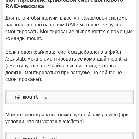
RAID-массива
Для того чтобы получить доступ к файловой системе,
расположенной на новом RAID-массиве, её нужно
смонтировать. Монтирование выполняется с помощью
команды mount.
Если новая файловая система добавлена в файл
/etc/fstab, можно смонтировать её командой mount -a
(смонтируются все файловые системы, которые
должны монтироваться при загрузке, но сейчас не
смонтированы).
 %# mount -a
Можно смонтировать только нужный нам раздел (при
условии, что он указан в /etc/fstab).
 %# mount /raid