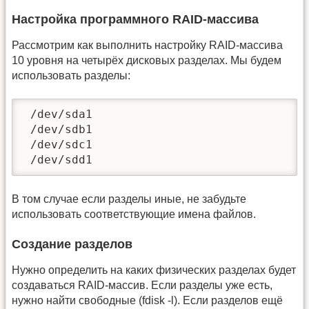
Настройка программного RAID-массива
Рассмотрим как выполнить настройку RAID-массива
10 уровня на четырёх дисковых разделах. Мы будем
использовать разделы:
 /dev/sda1

 /dev/sdb1

 /dev/sdc1

 /dev/sdd1   
В том случае если разделы иные, не забудьте
использовать соответствующие имена файлов.
Создание разделов
Нужно определить на каких физических разделах будет
создаваться RAID-массив. Если разделы уже есть,
нужно найти свободные (fdisk -l). Если разделов ещё