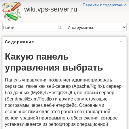
Перейти к содержанию
wiki.vps-server.ru
Содержание
Какую панель
управления выбрать
Панель управления позволяет администрировать
сервисы, такие как веб-сервер (Apache/Nginx), сервер
баз данных (MySQL/PostgreSQL), почтовый сервер
(Sendmail/Exim/Postfix) и другие сопутствующие
программы через веб-интерфейс. Основными
особенностями являются работа со стандартной
конфигурацией программного обеспечения, которое
устанавливается из репозитория операционной