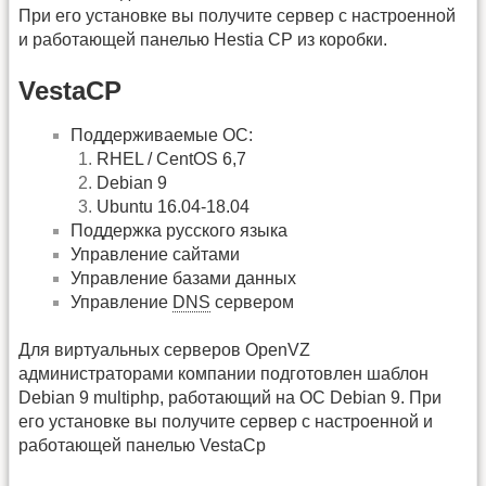
При его установке вы получите сервер с настроенной
и работающей панелью Hestia CP из коробки.
VestaCP
Поддерживаемые ОС:
RHEL / CentOS 6,7
Debian 9
Ubuntu 16.04-18.04
Поддержка русского языка
Управление сайтами
Управление базами данных
Управление
DNS
сервером
Для виртуальных серверов OpenVZ
администраторами компании подготовлен шаблон
Debian 9 multiphp, работающий на ОС Debian 9. При
его установке вы получите сервер с настроенной и
работающей панелью VestaCp