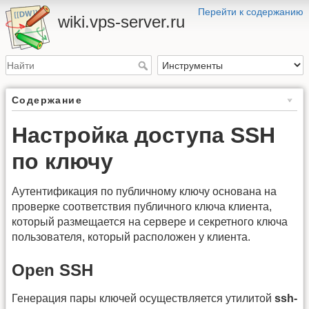
Перейти к содержанию
wiki.vps-server.ru
Содержание
Настройка доступа SSH
по ключу
Аутентификация по публичному ключу основана на
проверке соответствия публичного ключа клиента,
который размещается на сервере и секретного ключа
пользователя, который расположен у клиента.
Open SSH
Генерация пары ключей осуществляется утилитой
ssh-