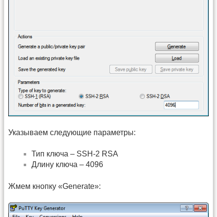
Указываем следующие параметры:
Тип ключа – SSH-2 RSA
Длину ключа – 4096
Жмем кнопку «Generate»: