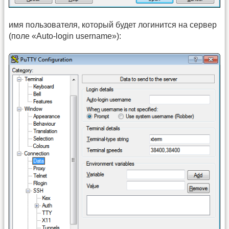
имя пользователя, который будет логинится на сервер
(поле «Auto-login username»):