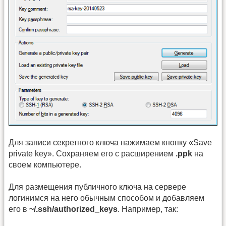
Для записи секретного ключа нажимаем кнопку «Save
private key». Сохраняем его с расширением
.ppk
на
своем компьютере.
Для размещения публичного ключа на сервере
логинимся на него обычным способом и добавляем
его в
~/.ssh/authorized_keys
. Например, так: