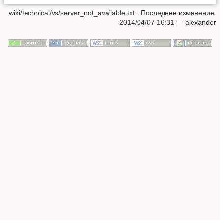
wiki/technical/vs/server_not_available.txt
· Последнее изменение:
2014/04/07 16:31
—
alexander