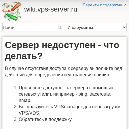
Перейти к содержанию
wiki.vps-server.ru
Сервер недоступен - что
делать?
В случае отсутствия доступа к серверу выполните ряд
действий для определения и устранения причин.
Проверьте доступность сервера с помощью
сетевых утилит, например - ping, traceroute,
nmap.
Воспользуйтесь VDSmanager для перезагрузки
VPS/VDS.
Обратитесь в поддержку